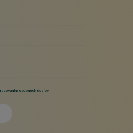
racovaním osobných údajov
.