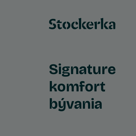
Signature
komfort
bývania