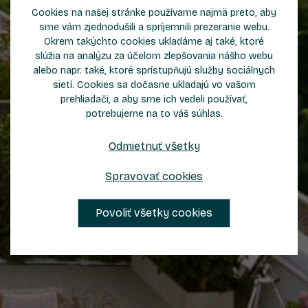
Cookies na našej stránke používame najmä preto, aby
sme vám zjednodušili a spríjemnili prezeranie webu.
Okrem takýchto cookies ukladáme aj také, ktoré
slúžia na analýzu za účelom zlepšovania nášho webu
alebo napr. také, ktoré sprístupňujú služby sociálnych
sietí. Cookies sa dočasne ukladajú vo vašom
prehliadači, a aby sme ich vedeli používať,
potrebujeme na to váš súhlas.
Odmietnuť všetky
Spravovať cookies
Povoliť všetky cookies