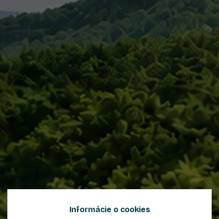
Informácie o cookies