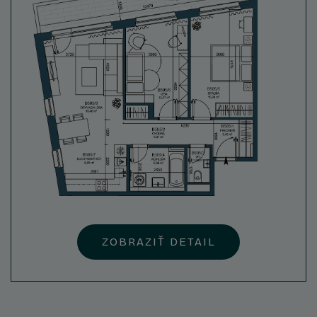
ZOBRAZIŤ DETAIL