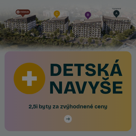
2,5i byty za zvýhodnené ceny