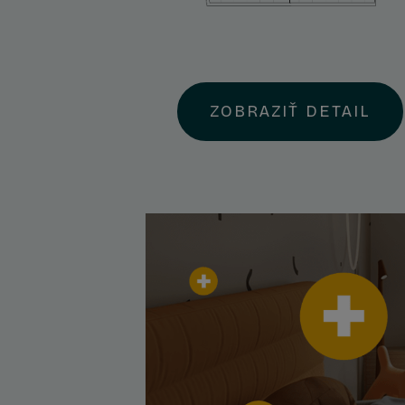
ZOBRAZIŤ DETAIL