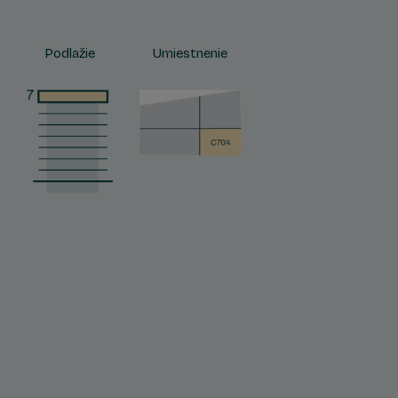
Podlažie
Umiestnenie