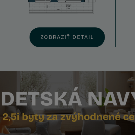
ZOBRAZIŤ DETAIL