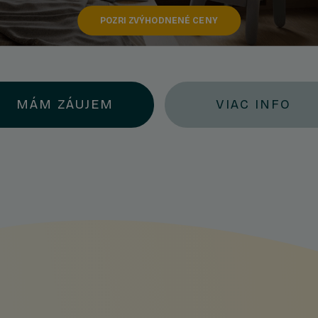
POZRI ZVÝHODNENÉ CENY
MÁM ZÁUJEM
VIAC INFO