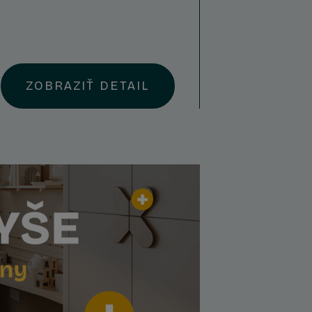
ZOBRAZIŤ DETAIL