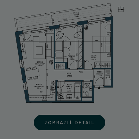
ZOBRAZIŤ DETAIL