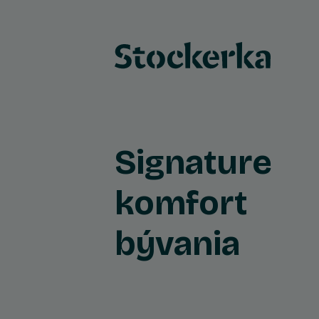
Signature
komfort
bývania