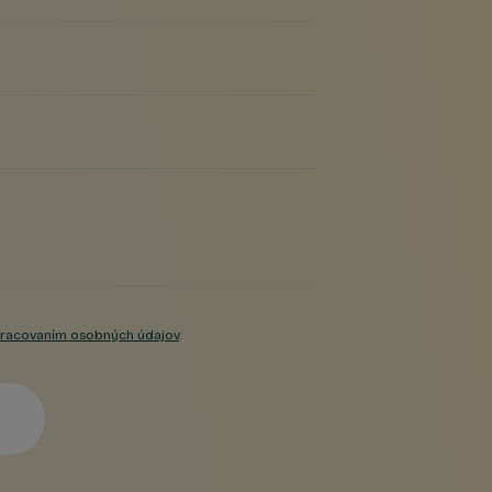
racovaním osobných údajov
.