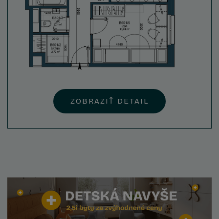
ZOBRAZIŤ DETAIL