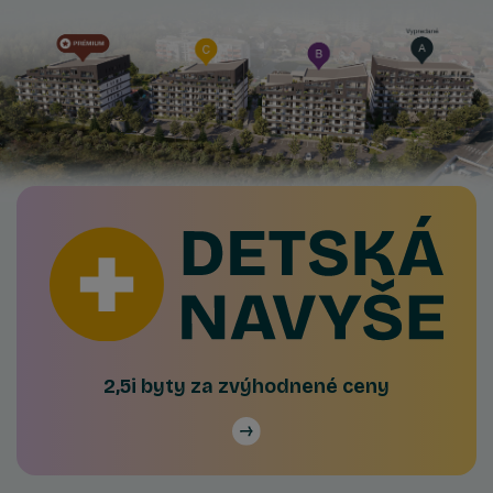
2,5i byty za zvýhodnené ceny