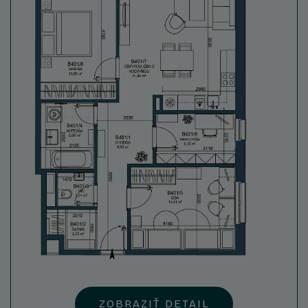
ZOBRAZIŤ DETAIL