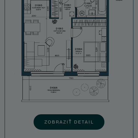
ZOBRAZIŤ DETAIL