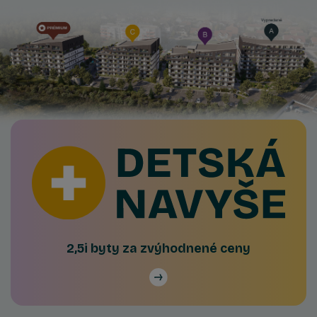
2,5i byty za zvýhodnené ceny