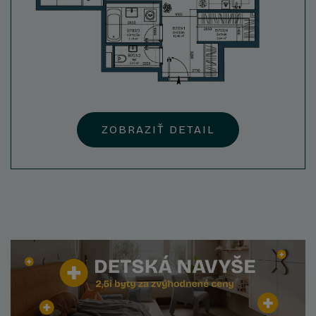
ZOBRAZIŤ DETAIL