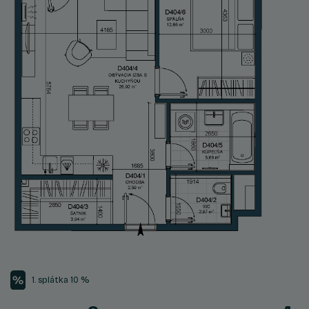
1. splátka 10 %