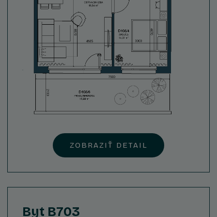
ZOBRAZIŤ DETAIL
Byt B703