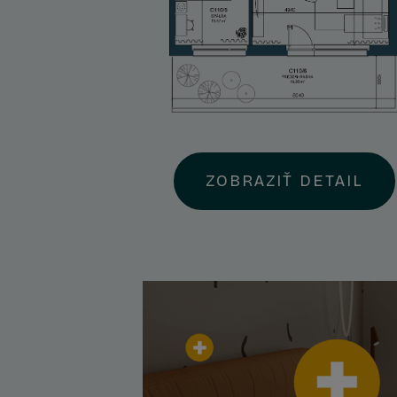
ZOBRAZIŤ DETAIL