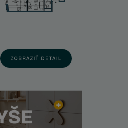
ZOBRAZIŤ DETAIL