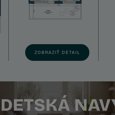
ZOBRAZIŤ DETAIL