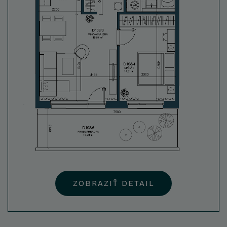
ZOBRAZIŤ DETAIL