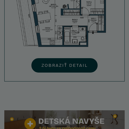
ZOBRAZIŤ DETAIL