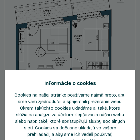
Informácie o cookies
Cookies na našej stránke používame najmä preto, aby
sme vám zjednodušili a spríjemnili prezeranie webu.
Okrem takýchto cookies ukladáme aj také, ktoré
slúžia na analýzu za účelom zlepšovania nášho webu
alebo napr. také, ktoré sprístupňujú služby sociálnych
sietí. Cookies sa dočasne ukladajú vo vašom
prehliadači, a aby sme ich vedeli používať,