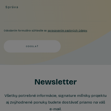
Správa
Odoslaním formulára súhlasíte so
spracovaním osobných údajov
.
ODOSLAŤ
Newsletter
Všetky potrebné informácie, signature míľniky projektu
aj zvýhodnené ponuky budete dostávať priamo na váš
e-mail.