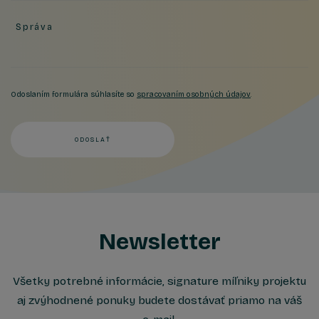
Správa
Odoslaním formulára súhlasíte so
spracovaním osobných údajov
.
ODOSLAŤ
Newsletter
Všetky potrebné informácie, signature míľniky projektu
aj zvýhodnené ponuky budete dostávať priamo na váš