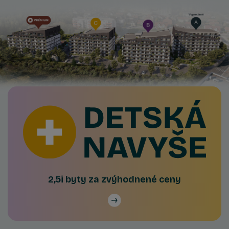
2,5i byty za zvýhodnené ceny