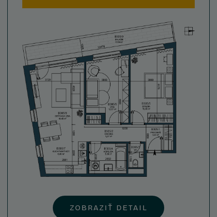
ZOBRAZIŤ DETAIL