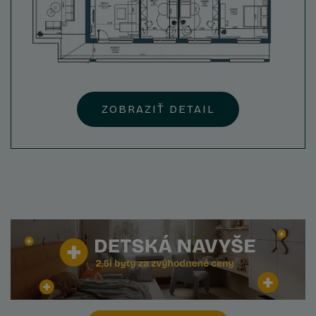
ZOBRAZIŤ DETAIL