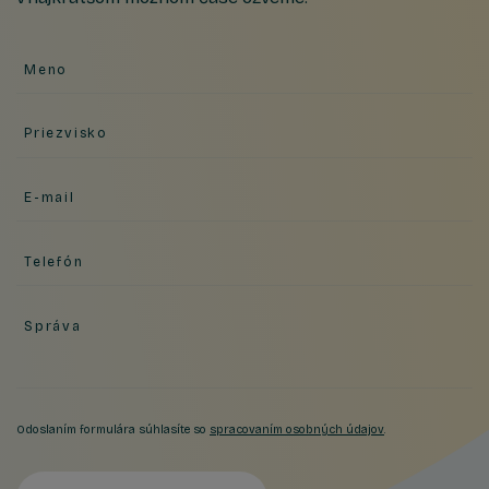
Meno
Priezvisko
E-mail
Telefón
Správa
Odoslaním formulára súhlasíte so
spracovaním osobných údajov
.