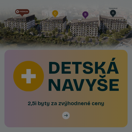
2,5i byty za zvýhodnené ceny