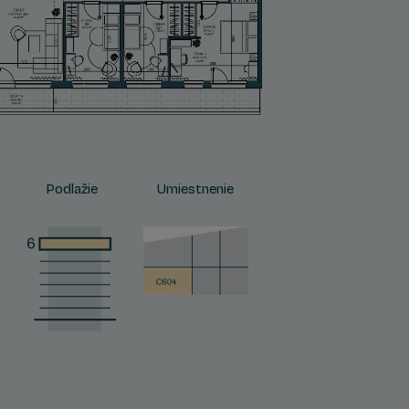
Podlažie
Umiestnenie