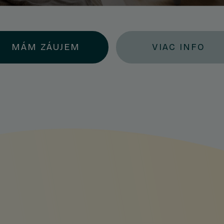
MÁM ZÁUJEM
VIAC INFO