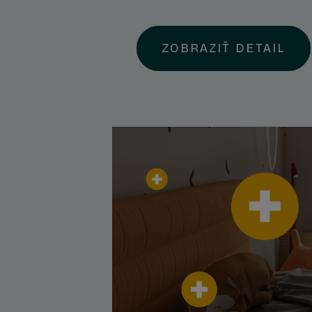
ZOBRAZIŤ DETAIL