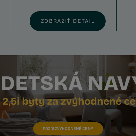
ZOBRAZIŤ DETAIL
POZRI ZVÝHODNENÉ CENY