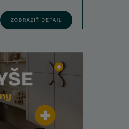
ZOBRAZIŤ DETAIL